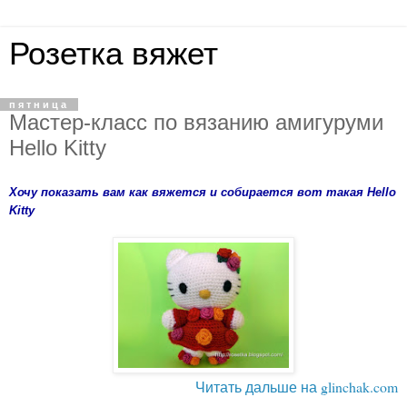
Розетка вяжет
пятница
Мастер-класс по вязанию амигуруми
Hello Kitty
Хочу показать вам как вяжется и собирается вот такая Hello
Kitty
glinchak.com
Читать дальше на