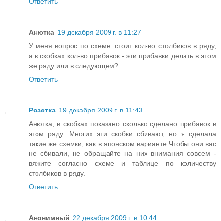
Ответить
Анютка
19 декабря 2009 г. в 11:27
У меня вопрос по схеме: стоит кол-во столбиков в ряду,
а в скобках кол-во прибавок - эти прибавки делать в этом
же ряду или в следующем?
Ответить
Розетка
19 декабря 2009 г. в 11:43
Анютка, в скобках показано сколько сделано прибавок в
этом ряду. Многих эти скобки сбивают, но я сделала
такие же схемки, как в японском варианте.Чтобы они вас
не сбивали, не обращайте на них внимания совсем -
вяжите согласно схеме и таблице по количеству
столбиков в ряду.
Ответить
Анонимный
22 декабря 2009 г. в 10:44