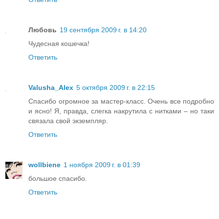
Любовь
19 сентября 2009 г. в 14:20
Чудесная кошечка!
Ответить
Valusha_Alex
5 октября 2009 г. в 22:15
Спасибо огромное за мастер-класс. Очень все подробно
и ясно! Я, правда, слегка накрутила с нитками – но таки
связала свой экземпляр.
Ответить
wollbiene
1 ноября 2009 г. в 01:39
большое спасибо.
Ответить