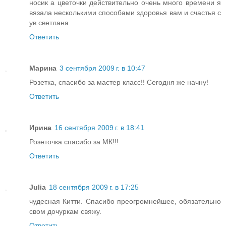
носик а цветочки действительно очень много времени я
вязала несколькими способами здоровья вам и счастья с
ув светлана
Ответить
Марина
3 сентября 2009 г. в 10:47
Розетка, спасибо за мастер класс!! Сегодня же начну!
Ответить
Ирина
16 сентября 2009 г. в 18:41
Розеточка спасибо за МК!!!
Ответить
Julia
18 сентября 2009 г. в 17:25
чудесная Китти. Спасибо преогромнейшее, обязательно
свом дочуркам свяжу.
Ответить