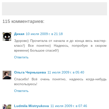
115 комментариев:
Дикая
10 июля 2009 г. в 21:18
Здорово) Прочитала от начала и до конца весь мастер-
класс!) Все понятно) Надеюсь, попробую в скором
времени) Большое спасиб!)
Ответить
Ольга Чернышева
11 июля 2009 г. в 05:40
Спасибо! Всё очень понятно, надеюсь когда-нибудь
воспользуюсь!
Ответить
Ludmila Mistryukova
11 июля 2009 г. в 07:46