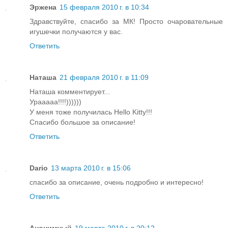
Эржена
15 февраля 2010 г. в 10:34
Здравствуйте, спасибо за МК! Просто очаровательные
игушечки получаются у вас.
Ответить
Наташа
21 февраля 2010 г. в 11:09
Наташа комментирует...
Урааааа!!!!))))))
У меня тоже получилась Hello Kitty!!!
Спасибо большое за описание!
Ответить
Dario
13 марта 2010 г. в 15:06
спасибо за описание, очень подробно и интересно!
Ответить