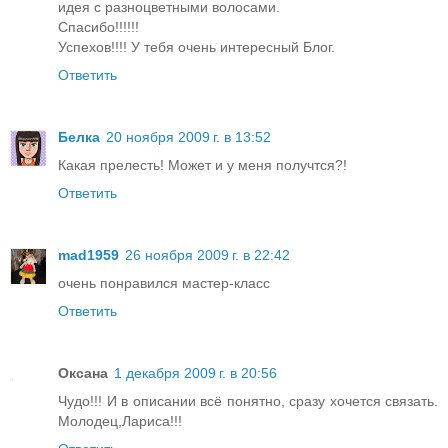
идея с разноцветными волосами.
Спасибо!!!!!!
Успехов!!!! У тебя очень интересный Блог.
Ответить
Белка
20 ноября 2009 г. в 13:52
Какая прелесть! Может и у меня получтся?!
Ответить
mad1959
26 ноября 2009 г. в 22:42
очень понравился мастер-класс
Ответить
Оксана
1 декабря 2009 г. в 20:56
Чудо!!! И в описании всё понятно, сразу хочется связать.
Молодец,Лариса!!!