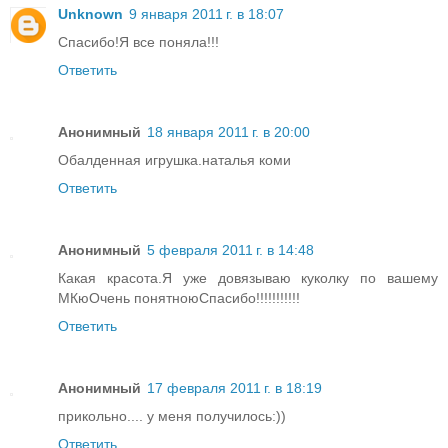
Unknown
9 января 2011 г. в 18:07
Спасибо!Я все поняла!!!
Ответить
Анонимный
18 января 2011 г. в 20:00
Обалденная игрушка.наталья коми
Ответить
Анонимный
5 февраля 2011 г. в 14:48
Какая красота.Я уже довязываю куколку по вашему
МКюОчень понятноюСпасибо!!!!!!!!!!!
Ответить
Анонимный
17 февраля 2011 г. в 18:19
прикольно.... у меня получилось:))
Ответить