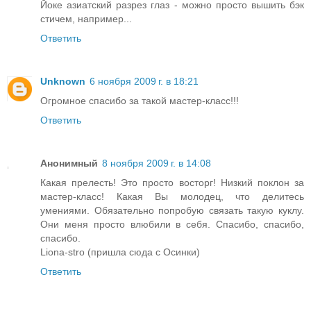
Йоке азиатский разрез глаз - можно просто вышить бэк
стичем, например...
Ответить
Unknown
6 ноября 2009 г. в 18:21
Огромное спасибо за такой мастер-класс!!!
Ответить
Анонимный
8 ноября 2009 г. в 14:08
Какая прелесть! Это просто восторг! Низкий поклон за
мастер-класс! Какая Вы молодец, что делитесь
умениями. Обязательно попробую связать такую куклу.
Они меня просто влюбили в себя. Спасибо, спасибо,
спасибо.
Liona-stro (пришла сюда с Осинки)
Ответить