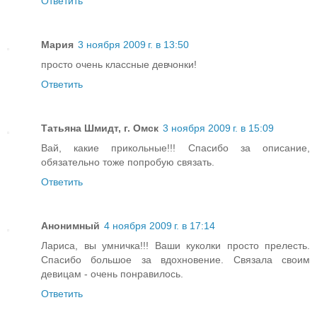
Ответить
Мария
3 ноября 2009 г. в 13:50
просто очень классные девчонки!
Ответить
Татьяна Шмидт, г. Омск
3 ноября 2009 г. в 15:09
Вай, какие прикольные!!! Спасибо за описание,
обязательно тоже попробую связать.
Ответить
Анонимный
4 ноября 2009 г. в 17:14
Лариса, вы умничка!!! Ваши куколки просто прелесть.
Спасибо большое за вдохновение. Связала своим
девицам - очень понравилось.
Ответить