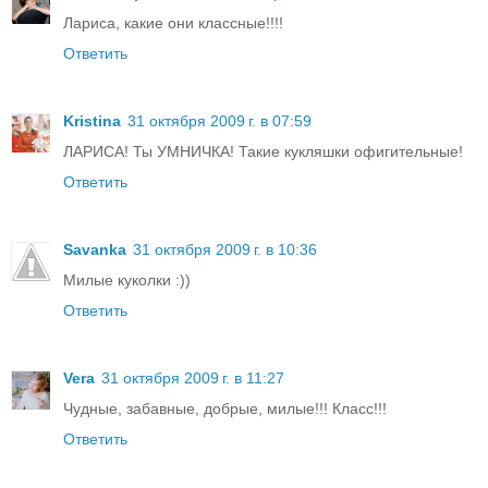
Лариса, какие они классные!!!!
Ответить
Kristina
31 октября 2009 г. в 07:59
ЛАРИСА! Ты УМНИЧКА! Такие кукляшки офигительные!
Ответить
Savanka
31 октября 2009 г. в 10:36
Милые куколки :))
Ответить
Vera
31 октября 2009 г. в 11:27
Чудные, забавные, добрые, милые!!! Класс!!!
Ответить