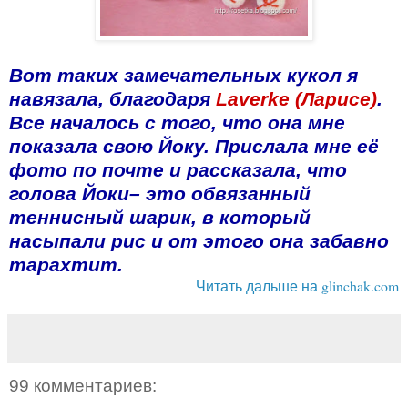
Вот таких замечательных кукол я
навязала, благодаря
Laverke (Ларисе)
.
Все началось с того, что она мне
показала свою Йоку. Прислала мне её
фото по почте и рассказала, что
голова Йоки– это обвязанный
теннисный шарик, в который
насыпали рис и от этого она забавно
тарахтит.
glinchak.com
Читать дальше на
99 комментариев: